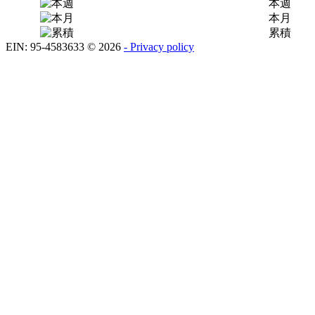
本週
本月
累積
EIN: 95-4583633
©
2026
- Privacy policy