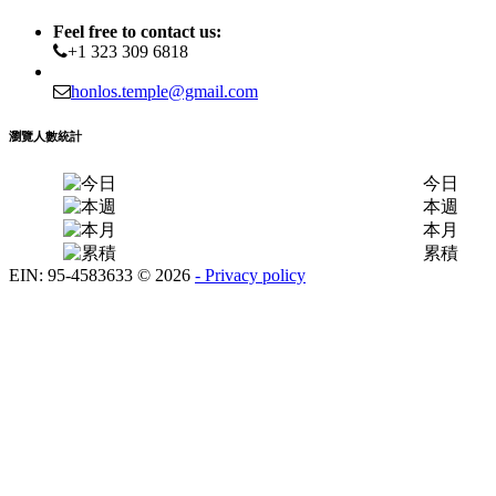
Feel free to contact us:
+1 323 309 6818
honlos.temple@gmail.com
瀏覽人數統計
今日
本週
本月
累積
EIN: 95-4583633
©
2026
- Privacy policy