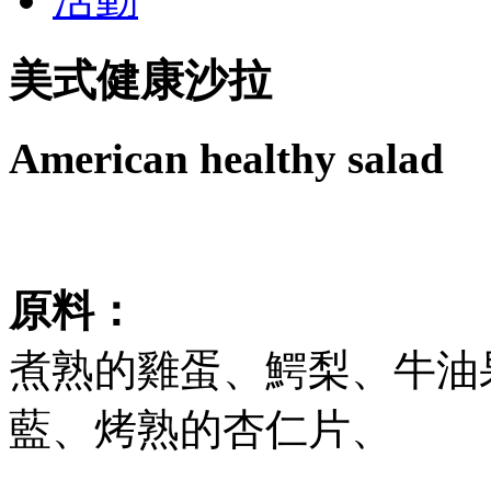
美式健康沙拉
American healthy salad
原料：
煮熟的雞蛋、鰐梨、牛油
藍、烤熟的杏仁片、