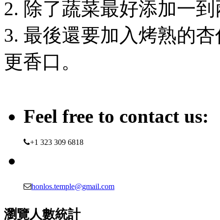
2. 除了蔬菜最好添加一
3. 最後還要加入烤熟的
更香口。
Feel free to contact us:
+1 323 309 6818
honlos.temple@gmail.com
瀏覽人數統計