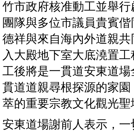
竹市政府核准動工並舉行
團隊與多位市議員貴賓偕
德祥與來自海內外道親共
入大殿地下室大底澆置工程
工後將是一貫道安東道場
貫道道親尋根探源的家園
萃的重要宗教文化觀光聖
安東道場謝前人表示，一