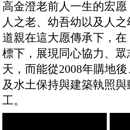
高金澄老前人一生的宏愿
人之老、幼吾幼以及人之
道親在這大愿傳承下，在
標下，展現同心協力、眾
天，而能從2008年購地
及水土保持與建築執照與
工。