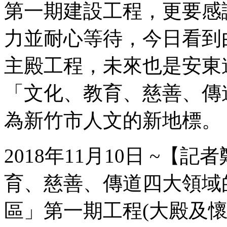
第一期建設工程，更要感
力並耐心等待，今日看到
主殿工程，未來也是安東
「文化、教育、慈善、傳
為新竹市人文的新地標。
2018年11月10日 ~
育、慈善、傳道四大領域
區」第一期工程(大殿及懷恩